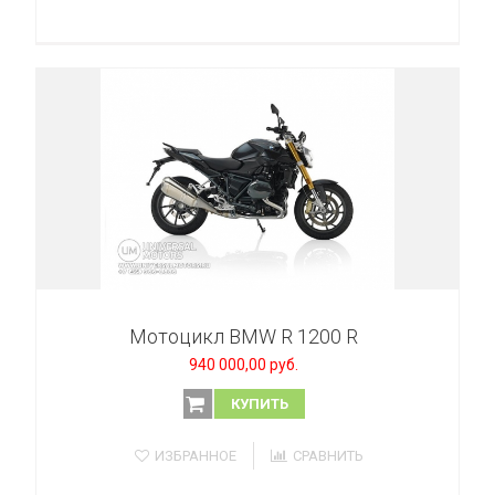
Мотоцикл BMW R 1200 R
940 000,00 руб.
КУПИТЬ
ИЗБРАННОЕ
СРАВНИТЬ