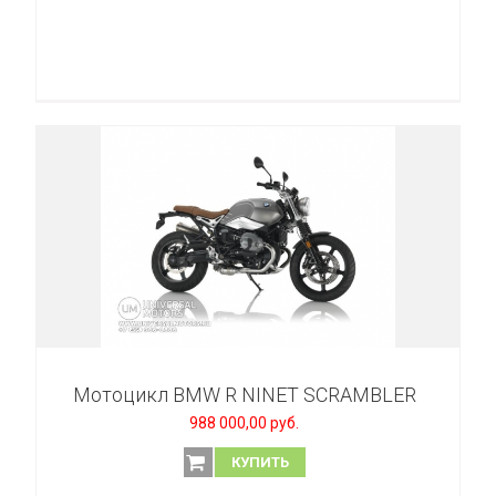
Мотоцикл BMW R NINET SCRAMBLER
988 000,00 руб.
КУПИТЬ