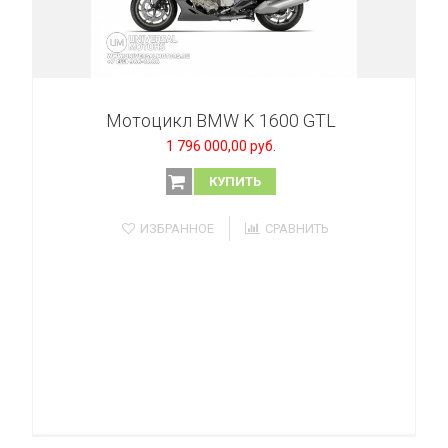
Мотоцикл BMW K 1600 GTL
1 796 000,00 руб.
КУПИТЬ
ИЗБРАННОЕ
СРАВНИТЬ