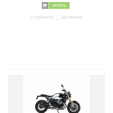
КУПИТЬ
ИЗБРАННОЕ
СРАВНИТЬ