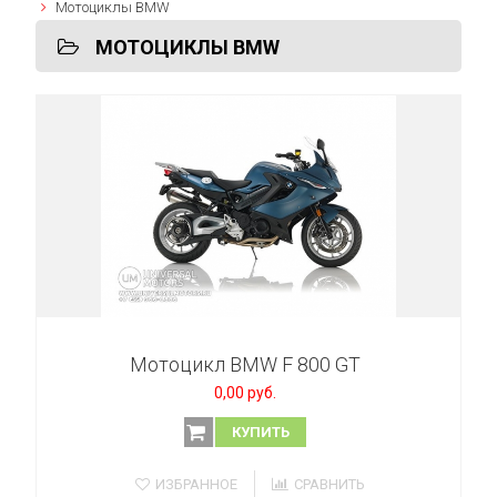
Мотоциклы BMW
МОТОЦИКЛЫ BMW
Мотоцикл BMW F 800 GT
0,00 руб.
КУПИТЬ
ИЗБРАННОЕ
СРАВНИТЬ