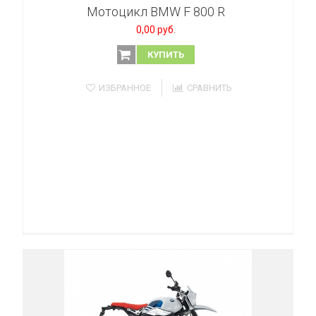
Мотоцикл BMW F 800 R
0,00 руб.
КУПИТЬ
ИЗБРАННОЕ
СРАВНИТЬ