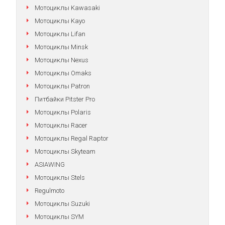
Мотоциклы Kawasaki
Мотоциклы Kayo
Мотоциклы Lifan
Мотоциклы Minsk
Мотоциклы Nexus
Мотоциклы Omaks
Мотоциклы Patron
Питбайки Pitster Pro
Мотоциклы Polaris
Мотоциклы Racer
Мотоциклы Regal Raptor
Мотоциклы Skyteam
ASIAWING
Мотоциклы Stels
Regulmoto
Мотоциклы Suzuki
Мотоциклы SYM