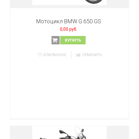
Мотоцикл BMW G 650 GS
0,00 руб.
КУПИТЬ
ИЗБРАННОЕ
СРАВНИТЬ