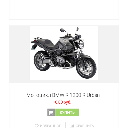
Мотоцикл BMW R 1200 R Urban
0,00 руб.
КУПИТЬ
ИЗБРАННОЕ
СРАВНИТЬ