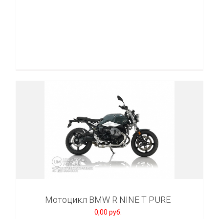
Мотоцикл BMW R NINE T PURE
0,00 руб.