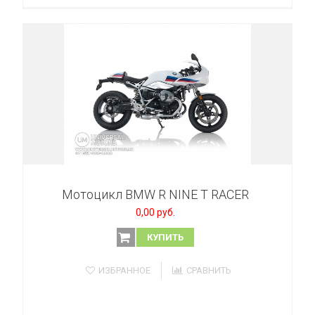
Мотоцикл BMW R NINE T RACER
0,00 руб.
КУПИТЬ
ИЗБРАННОЕ
СРАВНИТЬ