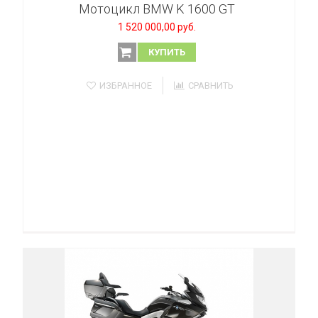
Мотоцикл BMW K 1600 GT
1 520 000,00 руб.
КУПИТЬ
ИЗБРАННОЕ
СРАВНИТЬ