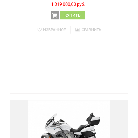
1 319 000,00 руб.
КУПИТЬ
ИЗБРАННОЕ
СРАВНИТЬ