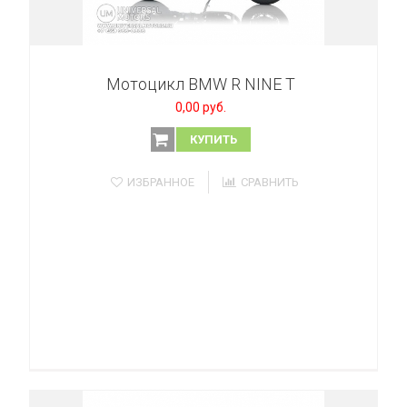
Мотоцикл BMW R NINE T
0,00 руб.
КУПИТЬ
ИЗБРАННОЕ
СРАВНИТЬ