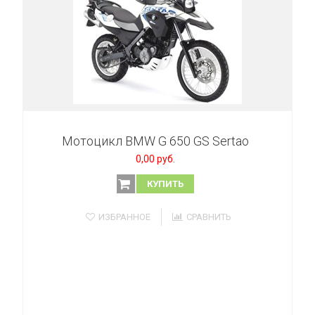
Мотоцикл BMW G 650 GS Sertao
0,00 руб.
КУПИТЬ
ИЗБРАННОЕ
СРАВНИТЬ