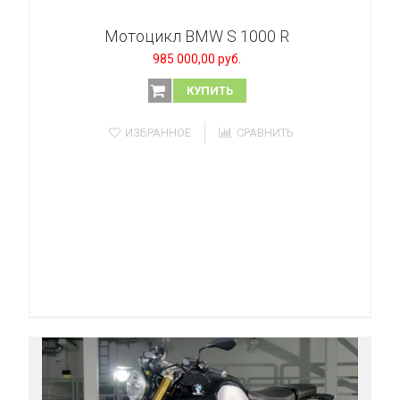
Мотоцикл BMW S 1000 R
985 000,00 руб.
КУПИТЬ
ИЗБРАННОЕ
СРАВНИТЬ