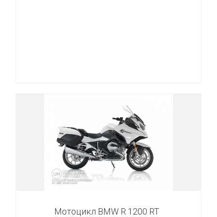
Мотоцикл BMW R 1200 RT