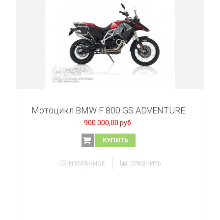
Мотоцикл BMW F 800 GS ADVENTURE
900 000,00 руб.
КУПИТЬ
ИЗБРАННОЕ
СРАВНИТЬ