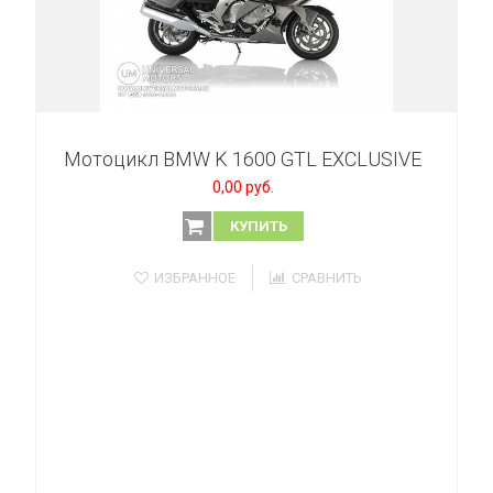
Мотоцикл BMW K 1600 GTL EXCLUSIVE
0,00 руб.
КУПИТЬ
ИЗБРАННОЕ
СРАВНИТЬ