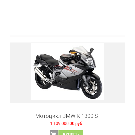
Мотоцикл BMW K 1300 S
1 109 000,00 руб.
КУПИТЬ