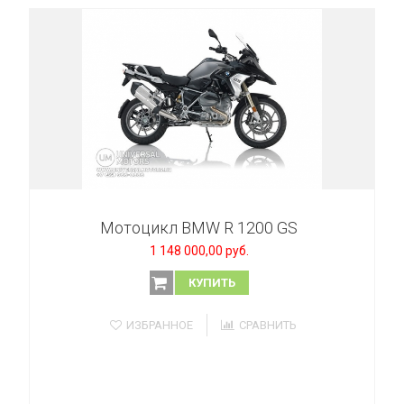
Мотоцикл BMW R 1200 GS
1 148 000,00 руб.
КУПИТЬ
ИЗБРАННОЕ
СРАВНИТЬ