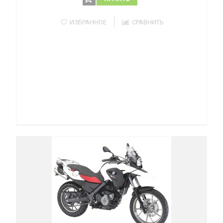
ИЗБРАННОЕ
СРАВНИТЬ