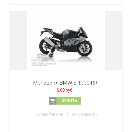
Мотоцикл BMW S 1000 RR
0,00 руб.
КУПИТЬ
ИЗБРАННОЕ
СРАВНИТЬ