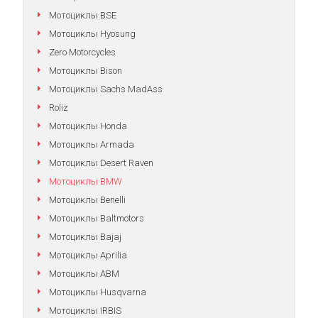
Мотоциклы BSE
Мотоциклы Hyosung
Zero Motorcycles
Мотоциклы Bison
Мотоциклы Sachs MadAss
Roliz
Мотоциклы Honda
Мотоциклы Armada
Мотоциклы Desert Raven
Мотоциклы BMW
Мотоциклы Benelli
Мотоциклы Baltmotors
Мотоциклы Bajaj
Мотоциклы Aprilia
Мотоциклы АВМ
Мотоциклы Husqvarna
Мотоциклы IRBIS