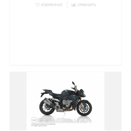
ИЗБРАННОЕ
СРАВНИТЬ