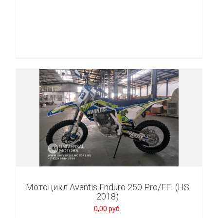
Мотоцикл Avantis Enduro 250 Pro/EFI (HS
2018)
0,00 руб.