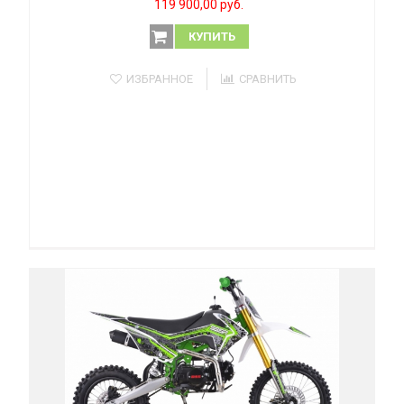
119 900,00 руб.
КУПИТЬ
ИЗБРАННОЕ
СРАВНИТЬ