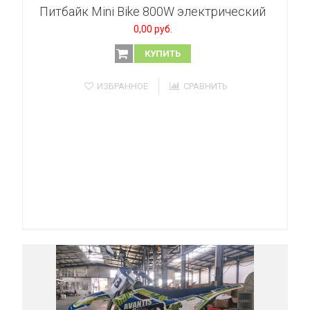
Питбайк Mini Bike 800W электрический
0,00 руб.
КУПИТЬ
ИЗБРАННОЕ
СРАВНИТЬ