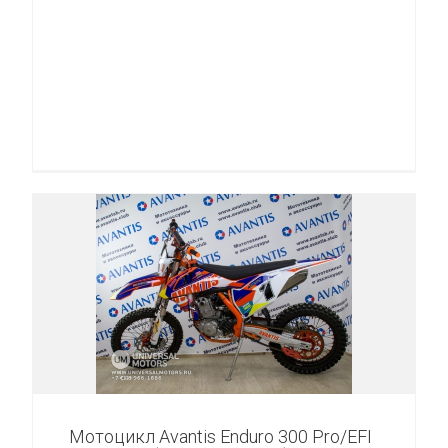
Мотоцикл Avantis Enduro 300 Pro/EFI