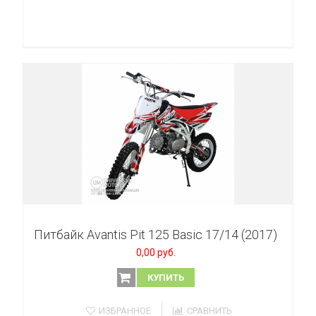
Питбайк Avantis Pit 125 Basic 17/14 (2017)
0,00 руб.
КУПИТЬ
ИЗБРАННОЕ
СРАВНИТЬ