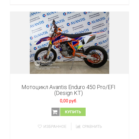
Мотоцикл Avantis Enduro 450 Pro/EFI
(Design KT)
0,00 руб.
КУПИТЬ
ИЗБРАННОЕ
СРАВНИТЬ