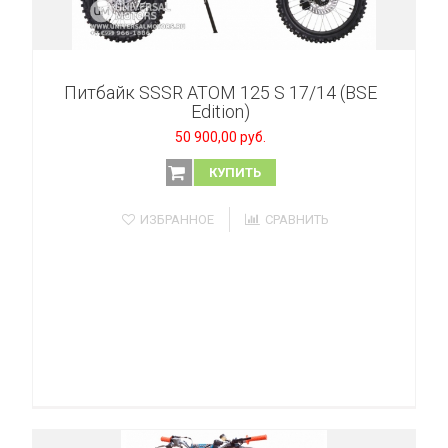
Питбайк SSSR ATOM 125 S 17/14 (BSE
Edition)
50 900,00 руб.
КУПИТЬ
ИЗБРАННОЕ
СРАВНИТЬ