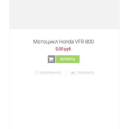
Мотоцикл Honda VFR 800
0,00 руб.
КУПИТЬ
ИЗБРАННОЕ
СРАВНИТЬ