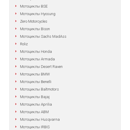
Мотоциклы BSE
Мотоциклы Hyosung
Zero Motorcycles
Мотоциклы Bison
Мотоциклы Sachs MadAss
Roliz
Мотоциклы Honda
Мотоциклы Armada
Мотоциклы Desert Raven
Мотоциклы BMW
Мотоциклы Benelli
Мотоциклы Baltmotors
Мотоциклы Bajaj
Мотоциклы Aprilia
Мотоциклы АВМ
Мотоциклы Husqvarna
Мотоциклы IRBIS