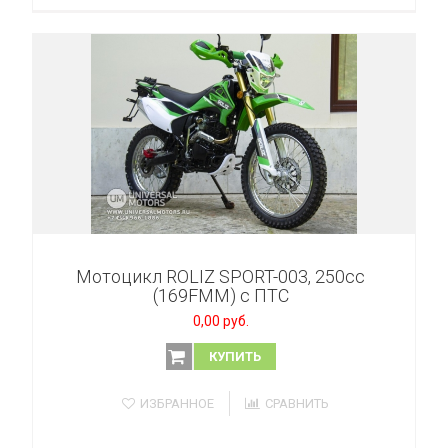
Мотоцикл ROLIZ SPORT-003, 250сс
(169FMM) с ПТС
0,00 руб.
КУПИТЬ
ИЗБРАННОЕ
СРАВНИТЬ