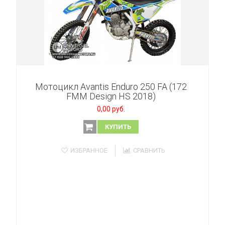
Мотоцикл Avantis Enduro 250 FA (172
FMM Design HS 2018)
0,00 руб.
КУПИТЬ
ИЗБРАННОЕ
СРАВНИТЬ