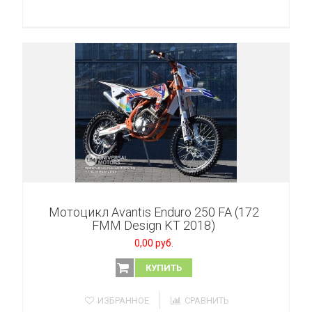
Мотоцикл Avantis Enduro 250 FA (172
FMM Design KT 2018)
0,00 руб.
КУПИТЬ
ИЗБРАННОЕ
СРАВНИТЬ