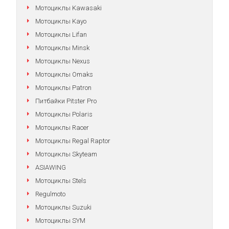
Мотоциклы Kawasaki
Мотоциклы Kayo
Мотоциклы Lifan
Мотоциклы Minsk
Мотоциклы Nexus
Мотоциклы Omaks
Мотоциклы Patron
Питбайки Pitster Pro
Мотоциклы Polaris
Мотоциклы Racer
Мотоциклы Regal Raptor
Мотоциклы Skyteam
ASIAWING
Мотоциклы Stels
Regulmoto
Мотоциклы Suzuki
Мотоциклы SYM