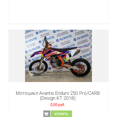
Мотоцикл Avantis Enduro 250 Pro/CARB
(Design KT 2018)
0,00 руб.
КУПИТЬ