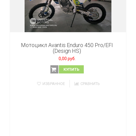
Мотоцикл Avantis Enduro 450 Pro/EFI
(Design HS)
0,00 руб.
КУПИТЬ
ИЗБРАННОЕ
СРАВНИТЬ