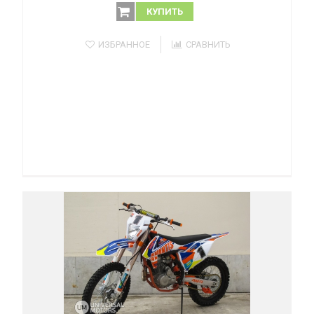
КУПИТЬ
ИЗБРАННОЕ
СРАВНИТЬ