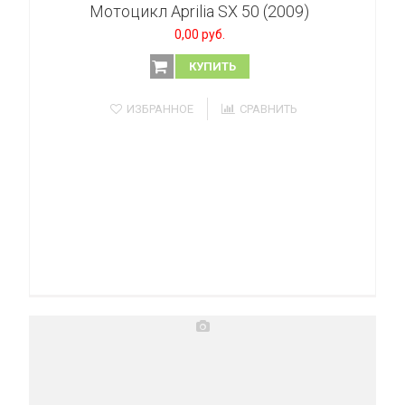
Мотоцикл Aprilia SX 50 (2009)
0,00 руб.
КУПИТЬ
ИЗБРАННОЕ
СРАВНИТЬ