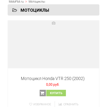
MotoFlot.ru
Мотоциклы
МОТОЦИКЛЫ
Мотоцикл Honda VTR 250 (2002)
0,00 руб.
КУПИТЬ
ИЗБРАННОЕ
СРАВНИТЬ