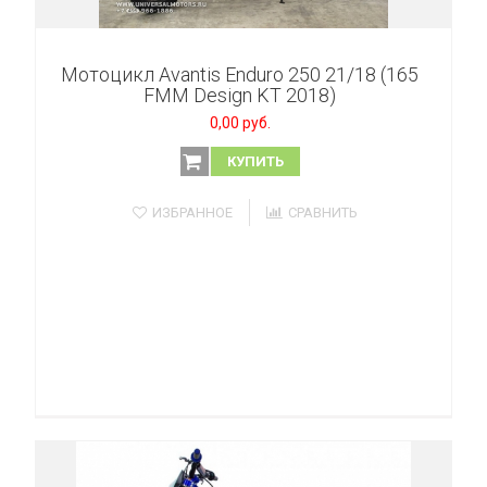
Мотоцикл Avantis Enduro 250 21/18 (165
FMM Design KT 2018)
0,00 руб.
КУПИТЬ
ИЗБРАННОЕ
СРАВНИТЬ