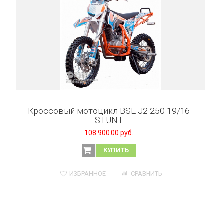
Кроссовый мотоцикл BSE J2-250 19/16
STUNT
108 900,00 руб.
КУПИТЬ
ИЗБРАННОЕ
СРАВНИТЬ