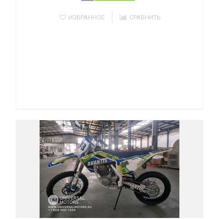
ИЗБРАННОЕ
СРАВНИТЬ