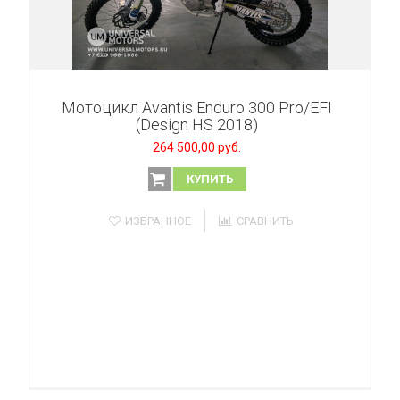
Мотоцикл Avantis Enduro 300 Pro/EFI
(Design HS 2018)
264 500,00 руб.
КУПИТЬ
ИЗБРАННОЕ
СРАВНИТЬ