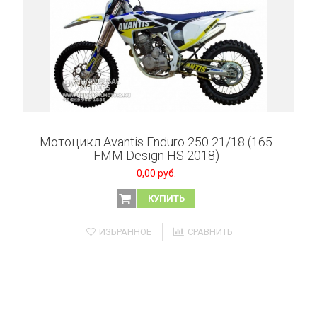
Мотоцикл Avantis Enduro 250 21/18 (165
FMM Design HS 2018)
0,00 руб.
КУПИТЬ
ИЗБРАННОЕ
СРАВНИТЬ