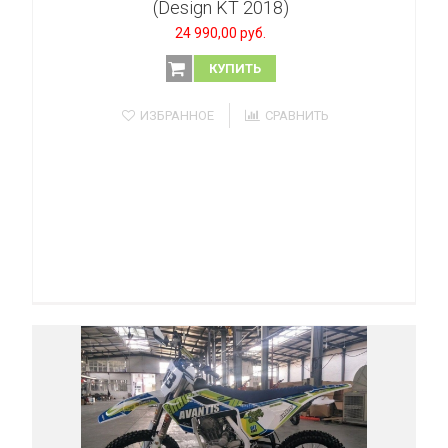
(Design KT 2018)
24 990,00 руб.
КУПИТЬ
ИЗБРАННОЕ
СРАВНИТЬ