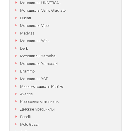
Мотоциклы UNIVERSAL
Мотоциклы Vento Gladiator
Ducati
Мотоциклы Viper
MadAss
Мотоциклы Wels
Derbi
Мотоциклы Yamaha
Мотоциклы Yamasaki
Brammo
Мотоциклы YCF
Мини мотоциклы Pit Bike
Avantis
Кроссовые мотоциклы
Детские мотоциклы
Benelli
Moto Guzzi