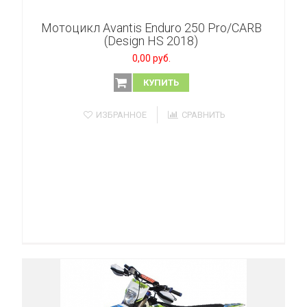
Мотоцикл Avantis Enduro 250 Pro/CARB
(Design HS 2018)
0,00 руб.
КУПИТЬ
ИЗБРАННОЕ
СРАВНИТЬ