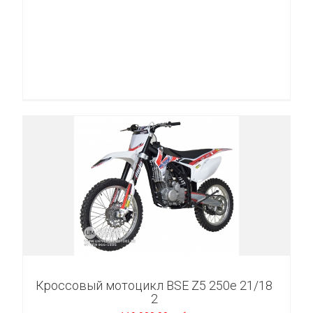
Кроссовый мотоцикл BSE Z5 250e 21/18
2