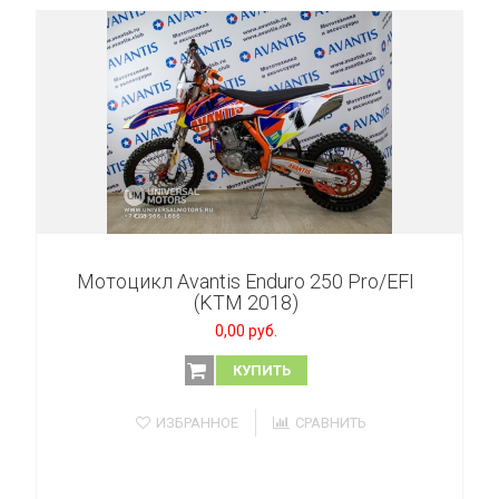
Мотоцикл Avantis Enduro 250 Pro/EFI
(KTM 2018)
0,00 руб.
КУПИТЬ
ИЗБРАННОЕ
СРАВНИТЬ