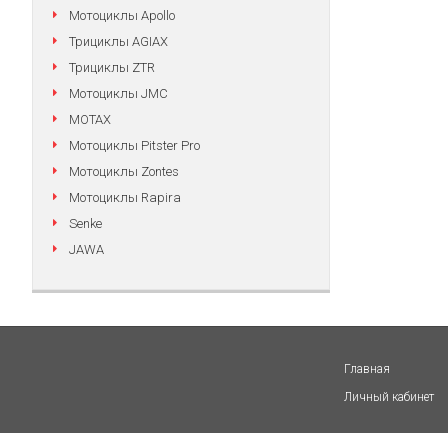
Мотоциклы Apollo
Трициклы AGIAX
Трициклы ZTR
Мотоциклы JMC
MOTAX
Мотоциклы Pitster Pro
Мотоциклы Zontes
Мотоциклы Rapira
Senke
JAWA
Главная
Личный кабинет