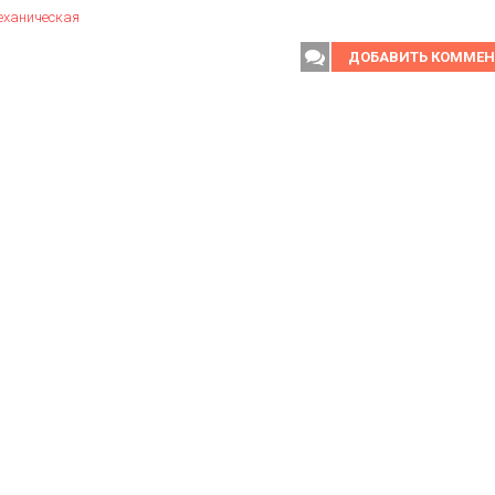
ханическая
ДОБАВИТЬ КОММЕ