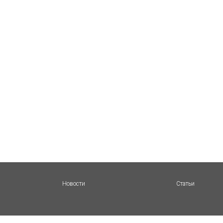
Новости
Статьи