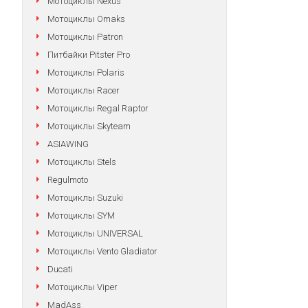
Мотоциклы Nexus
Мотоциклы Omaks
Мотоциклы Patron
Питбайки Pitster Pro
Мотоциклы Polaris
Мотоциклы Racer
Мотоциклы Regal Raptor
Мотоциклы Skyteam
ASIAWING
Мотоциклы Stels
Regulmoto
Мотоциклы Suzuki
Мотоциклы SYM
Мотоциклы UNIVERSAL
Мотоциклы Vento Gladiator
Ducati
Мотоциклы Viper
MadAss