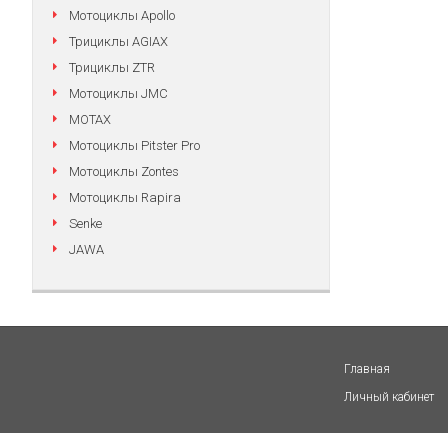
Мотоциклы Apollo
Трициклы AGIAX
Трициклы ZTR
Мотоциклы JMC
MOTAX
Мотоциклы Pitster Pro
Мотоциклы Zontes
Мотоциклы Rapira
Senke
JAWA
Главная
Личный кабинет