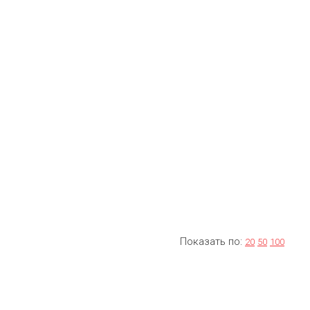
Показать по:
20
50
100