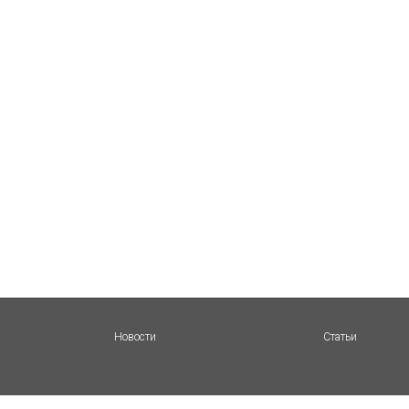
Новости
Статьи