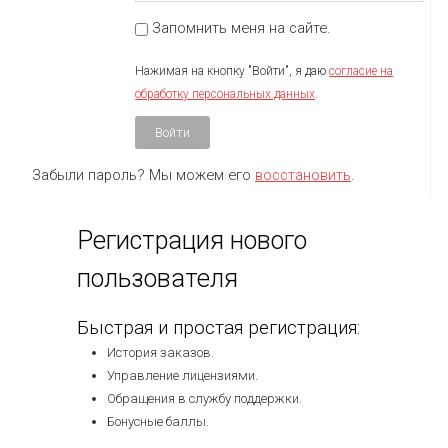
Запомнить меня на сайте.
Нажимая на кнопку "Войти", я даю
согласие на
обработку персональных данных
.
Войти
Забыли пароль? Мы можем его
восстановить
.
Регистрация нового
пользователя
Быстрая и простая регистрация:
История заказов.
Управление лицензиями.
Обращения в службу поддержки.
Бонусные баллы.