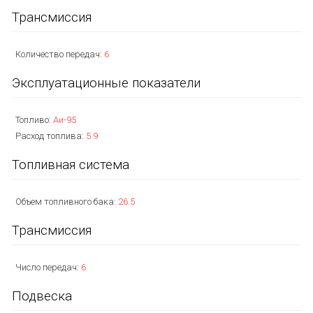
Трансмиссия
Количество передач:
6
Эксплуатационные показатели
Топливо:
Аи-95
Расход топлива:
5.9
Топливная система
Объем топливного бака:
26.5
Трансмиссия
Число передач:
6
Подвеска