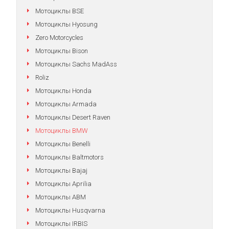
Мотоциклы BSE
Мотоциклы Hyosung
Zero Motorcycles
Мотоциклы Bison
Мотоциклы Sachs MadAss
Roliz
Мотоциклы Honda
Мотоциклы Armada
Мотоциклы Desert Raven
Мотоциклы BMW
Мотоциклы Benelli
Мотоциклы Baltmotors
Мотоциклы Bajaj
Мотоциклы Aprilia
Мотоциклы АВМ
Мотоциклы Husqvarna
Мотоциклы IRBIS