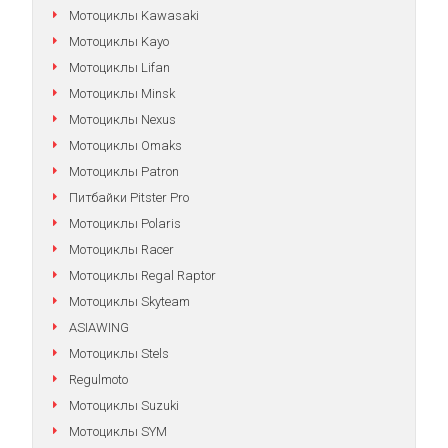
Мотоциклы Kawasaki
Мотоциклы Kayo
Мотоциклы Lifan
Мотоциклы Minsk
Мотоциклы Nexus
Мотоциклы Omaks
Мотоциклы Patron
Питбайки Pitster Pro
Мотоциклы Polaris
Мотоциклы Racer
Мотоциклы Regal Raptor
Мотоциклы Skyteam
ASIAWING
Мотоциклы Stels
Regulmoto
Мотоциклы Suzuki
Мотоциклы SYM