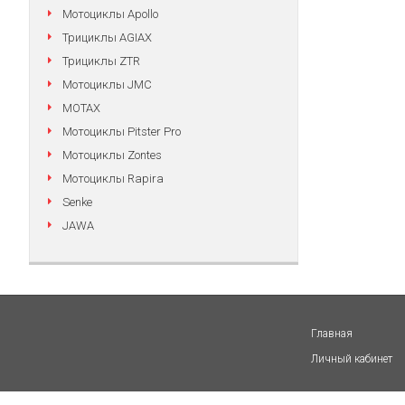
Мотоциклы Apollo
Трициклы AGIAX
Трициклы ZTR
Мотоциклы JMC
MOTAX
Мотоциклы Pitster Pro
Мотоциклы Zontes
Мотоциклы Rapira
Senke
JAWA
Главная
Личный кабинет