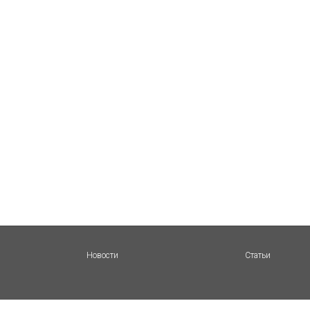
Новости
Статьи