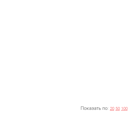
Показать по:
20
50
100