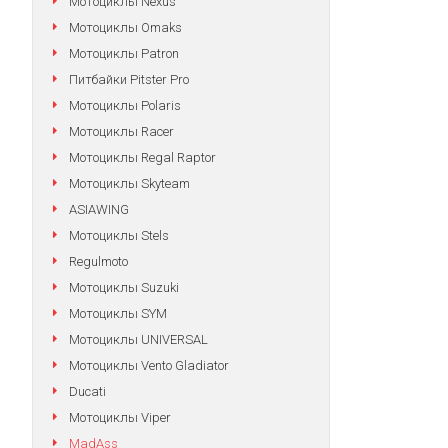
Мотоциклы Nexus
Мотоциклы Omaks
Мотоциклы Patron
Питбайки Pitster Pro
Мотоциклы Polaris
Мотоциклы Racer
Мотоциклы Regal Raptor
Мотоциклы Skyteam
ASIAWING
Мотоциклы Stels
Regulmoto
Мотоциклы Suzuki
Мотоциклы SYM
Мотоциклы UNIVERSAL
Мотоциклы Vento Gladiator
Ducati
Мотоциклы Viper
MadAss