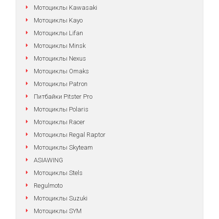
Мотоциклы Kawasaki
Мотоциклы Kayo
Мотоциклы Lifan
Мотоциклы Minsk
Мотоциклы Nexus
Мотоциклы Omaks
Мотоциклы Patron
Питбайки Pitster Pro
Мотоциклы Polaris
Мотоциклы Racer
Мотоциклы Regal Raptor
Мотоциклы Skyteam
ASIAWING
Мотоциклы Stels
Regulmoto
Мотоциклы Suzuki
Мотоциклы SYM