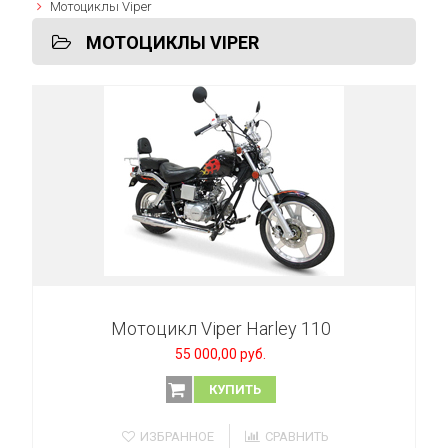
Мотоциклы Viper
МОТОЦИКЛЫ VIPER
Мотоцикл Viper Harley 110
55 000,00 руб.
КУПИТЬ
ИЗБРАННОЕ
СРАВНИТЬ