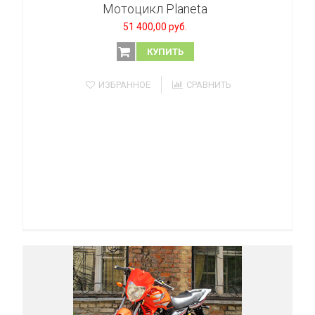
Мотоцикл Planeta
51 400,00 руб.
КУПИТЬ
ИЗБРАННОЕ
СРАВНИТЬ