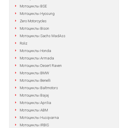
Мотоциклы BSE
Мотоциклы Hyosung
Zero Motorcycles
Мотоциклы Bison
Мотоциклы Sachs MadAss
Roliz
Мотоциклы Honda
Мотоциклы Armada
Мотоциклы Desert Raven
Мотоциклы BMW
Мотоциклы Benelli
Мотоциклы Baltmotors
Мотоциклы Bajaj
Мотоциклы Aprilia
Мотоциклы АВМ
Мотоциклы Husqvarna
Мотоциклы IRBIS