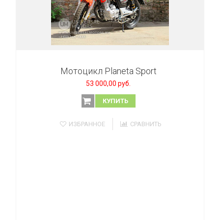
Мотоцикл Planeta Sport
53 000,00 руб.
КУПИТЬ
ИЗБРАННОЕ
СРАВНИТЬ