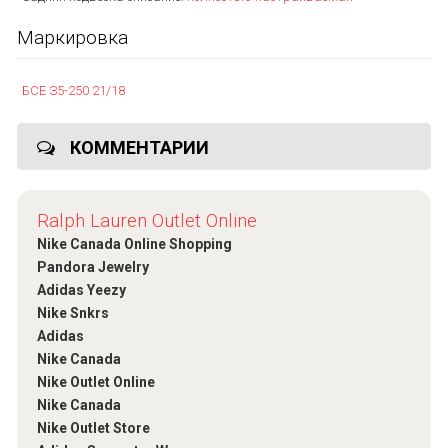
Маркировка
БСЕ З5-250 21/18
КОММЕНТАРИИ
Ralph Lauren Outlet Online
Nike Canada Online Shopping
Pandora Jewelry
Adidas Yeezy
Nike Snkrs
Adidas
Nike Canada
Nike Outlet Online
Nike Canada
Nike Outlet Store