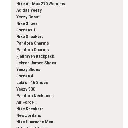
Nike Air Max 270 Womens
Adidas Yeezy
Yeezy Boost
Nike Shoes
Jordans 1
Nike Sneakers
Pandora Charms
Pandora Charms
Fjallraven Backpack
Lebron James Shoes
Yeezy Shoes
Jordan 4
Lebron 16 Shoes
Yeezy 500
Pandora Necklaces
Air Force 1
Nike Sneakers
New Jordans
Nike Huarache Men