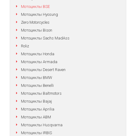
Мотоциклы BSE
Мотоциклы Hyosung
Zero Motorcycles
Мотоциклы Bison
Мотоциклы Sachs MadAss
Roliz
Мотоциклы Honda
Мотоциклы Armada
Мотоциклы Desert Raven
Мотоциклы BMW
Мотоциклы Benelli
Мотоциклы Baltmotors
Мотоциклы Bajaj
Мотоциклы Aprilia
Мотоциклы АВМ
Мотоциклы Husqvarna
Мотоциклы IRBIS