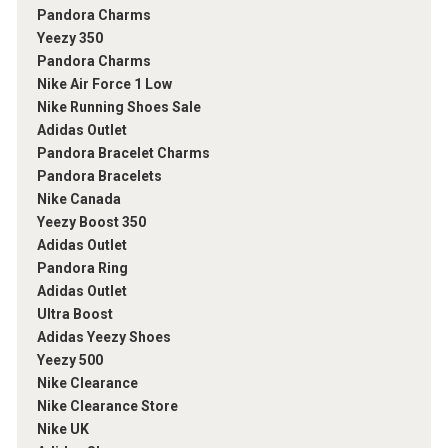
Pandora Charms
Yeezy 350
Pandora Charms
Nike Air Force 1 Low
Nike Running Shoes Sale
Adidas Outlet
Pandora Bracelet Charms
Pandora Bracelets
Nike Canada
Yeezy Boost 350
Adidas Outlet
Pandora Ring
Adidas Outlet
Ultra Boost
Adidas Yeezy Shoes
Yeezy 500
Nike Clearance
Nike Clearance Store
Nike UK