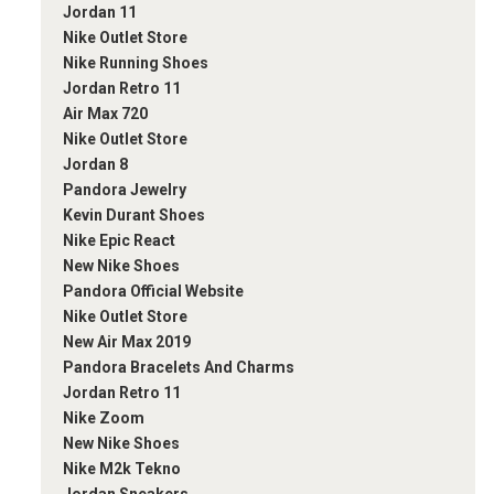
Jordan 11
Nike Outlet Store
Nike Running Shoes
Jordan Retro 11
Air Max 720
Nike Outlet Store
Jordan 8
Pandora Jewelry
Kevin Durant Shoes
Nike Epic React
New Nike Shoes
Pandora Official Website
Nike Outlet Store
New Air Max 2019
Pandora Bracelets And Charms
Jordan Retro 11
Nike Zoom
New Nike Shoes
Nike M2k Tekno