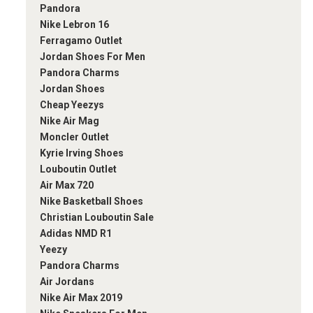
Pandora
Nike Lebron 16
Ferragamo Outlet
Jordan Shoes For Men
Pandora Charms
Jordan Shoes
Cheap Yeezys
Nike Air Mag
Moncler Outlet
Kyrie Irving Shoes
Louboutin Outlet
Air Max 720
Nike Basketball Shoes
Christian Louboutin Sale
Adidas NMD R1
Yeezy
Pandora Charms
Air Jordans
Nike Air Max 2019