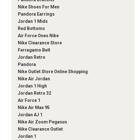
Nike Shoes For Men
Pandora Earrings
Jordan 1 Mids
Red Bottoms
Air Force Ones Nike
Nike Clearance Store
Ferragamo Belt
Jordan Retro
Pandora
Nike Outlet Store Online Shopping
Nike Air Jordan
Jordan 1 High
Jordan Retro 32
Air Force 1
Nike Air Max 95
Jordan AJ 1
Nike Air Zoom Pegasus
Nike Clearance Outlet
Jordan 1