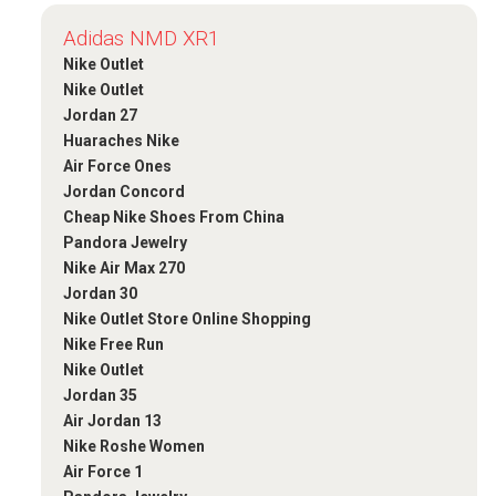
Adidas NMD XR1
Nike Outlet
Nike Outlet
Jordan 27
Huaraches Nike
Air Force Ones
Jordan Concord
Cheap Nike Shoes From China
Pandora Jewelry
Nike Air Max 270
Jordan 30
Nike Outlet Store Online Shopping
Nike Free Run
Nike Outlet
Jordan 35
Air Jordan 13
Nike Roshe Women
Air Force 1