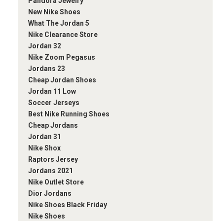
Pandora Jewelry
New Nike Shoes
What The Jordan 5
Nike Clearance Store
Jordan 32
Nike Zoom Pegasus
Jordans 23
Cheap Jordan Shoes
Jordan 11 Low
Soccer Jerseys
Best Nike Running Shoes
Cheap Jordans
Jordan 31
Nike Shox
Raptors Jersey
Jordans 2021
Nike Outlet Store
Dior Jordans
Nike Shoes Black Friday
Nike Shoes