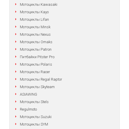
Мотоциклы Kawasaki
Мотоциклы Kayo
Мотоциклы Lifan
Мотоциклы Minsk
Мотоциклы Nexus
Мотоциклы Omaks
Мотоциклы Patron
Питбайки Pitster Pro
Мотоциклы Polaris
Мотоциклы Racer
Мотоциклы Regal Raptor
Мотоциклы Skyteam
ASIAWING
Мотоциклы Stels
Regulmoto
Мотоциклы Suzuki
Мотоциклы SYM