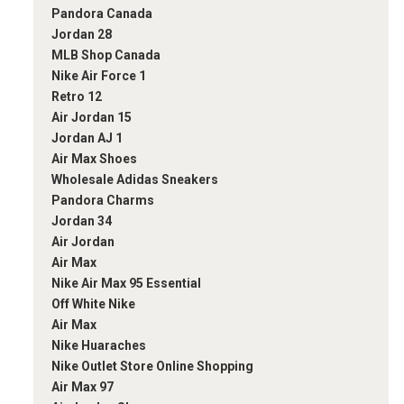
Pandora Canada
Jordan 28
MLB Shop Canada
Nike Air Force 1
Retro 12
Air Jordan 15
Jordan AJ 1
Air Max Shoes
Wholesale Adidas Sneakers
Pandora Charms
Jordan 34
Air Jordan
Air Max
Nike Air Max 95 Essential
Off White Nike
Air Max
Nike Huaraches
Nike Outlet Store Online Shopping
Air Max 97