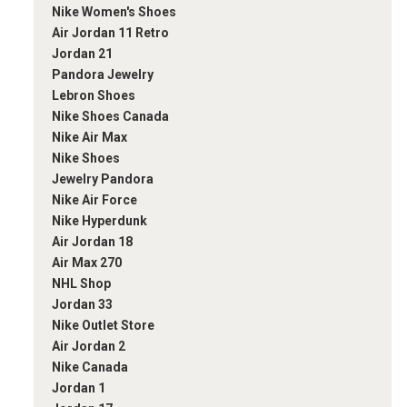
Nike Women's Shoes
Air Jordan 11 Retro
Jordan 21
Pandora Jewelry
Lebron Shoes
Nike Shoes Canada
Nike Air Max
Nike Shoes
Jewelry Pandora
Nike Air Force
Nike Hyperdunk
Air Jordan 18
Air Max 270
NHL Shop
Jordan 33
Nike Outlet Store
Air Jordan 2
Nike Canada
Jordan 1