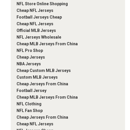
NFL Store Online Shopping
Cheap NFL Jerseys
Football Jerseys Cheap
Cheap NFL Jerseys
Official MLB Jerseys
NFL Jerseys Wholesale
Cheap MLB Jerseys From China
NFL Pro Shop
Cheap Jerseys
NBA Jerseys
Cheap Custom MLB Jerseys
Custom MLB Jerseys
Cheap Jerseys From China
Football Jersey
Cheap MLB Jerseys From China
NFL Clothing
NFL Fan Shop
Cheap Jerseys From China
Cheap NFL Jerseys