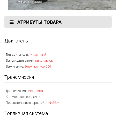
АТРИБУТЫ ТОВАРА
Двигатель
Тип двигателя:
4-тактный
Запуск двигателя:
кикстартер
Зажигание:
Электронное CDI
Трансмиссия
Трансмиссия:
Механика
Количество передач:
4
Переключение скоростей:
1-N-2-3-4
Топливная система