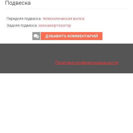
Подвеска
Передняя подвеска:
телескопическая вилка
Задняя подвеска:
моноамортизатор
ДОБАВИТЬ КОММЕНТАРИЙ
Политика конфиденциальности