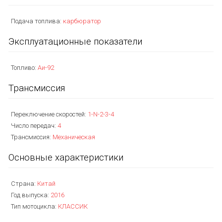
Подача топлива:
карбюратор
Эксплуатационные показатели
Топливо:
Аи-92
Трансмиссия
Переключение скоростей:
1-N-2-3-4
Число передач:
4
Трансмиссия:
Механическая
Основные характеристики
Страна:
Китай
Год выпуска:
2016
Тип мотоцикла:
КЛАССИК