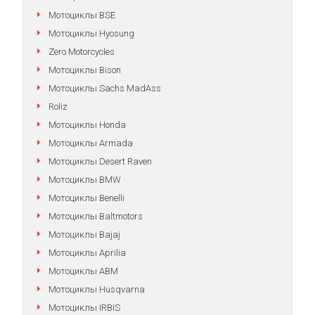
Мотоциклы BSE
Мотоциклы Hyosung
Zero Motorcycles
Мотоциклы Bison
Мотоциклы Sachs MadAss
Roliz
Мотоциклы Honda
Мотоциклы Armada
Мотоциклы Desert Raven
Мотоциклы BMW
Мотоциклы Benelli
Мотоциклы Baltmotors
Мотоциклы Bajaj
Мотоциклы Aprilia
Мотоциклы АВМ
Мотоциклы Husqvarna
Мотоциклы IRBIS