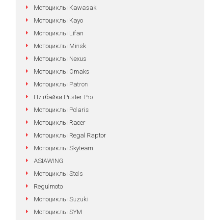
Мотоциклы Kawasaki
Мотоциклы Kayo
Мотоциклы Lifan
Мотоциклы Minsk
Мотоциклы Nexus
Мотоциклы Omaks
Мотоциклы Patron
Питбайки Pitster Pro
Мотоциклы Polaris
Мотоциклы Racer
Мотоциклы Regal Raptor
Мотоциклы Skyteam
ASIAWING
Мотоциклы Stels
Regulmoto
Мотоциклы Suzuki
Мотоциклы SYM