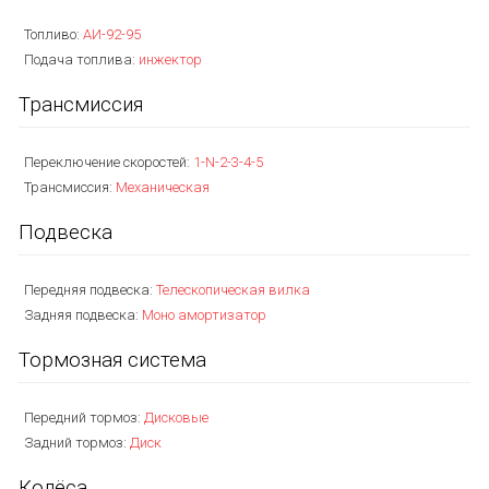
Топливо:
АИ-92-95
Подача топлива:
инжектор
Трансмиссия
Переключение скоростей:
1-N-2-3-4-5
Трансмиссия:
Механическая
Подвеска
Передняя подвеска:
Телескопическая вилка
Задняя подвеска:
Моно амортизатор
Тормозная система
Передний тормоз:
Дисковые
Задний тормоз:
Диск
Колёса