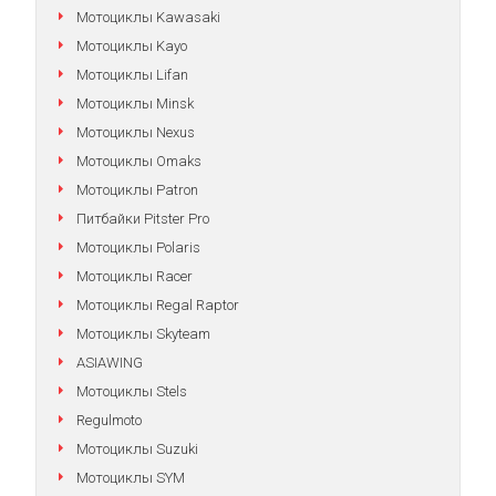
Мотоциклы Kawasaki
Мотоциклы Kayo
Мотоциклы Lifan
Мотоциклы Minsk
Мотоциклы Nexus
Мотоциклы Omaks
Мотоциклы Patron
Питбайки Pitster Pro
Мотоциклы Polaris
Мотоциклы Racer
Мотоциклы Regal Raptor
Мотоциклы Skyteam
ASIAWING
Мотоциклы Stels
Regulmoto
Мотоциклы Suzuki
Мотоциклы SYM