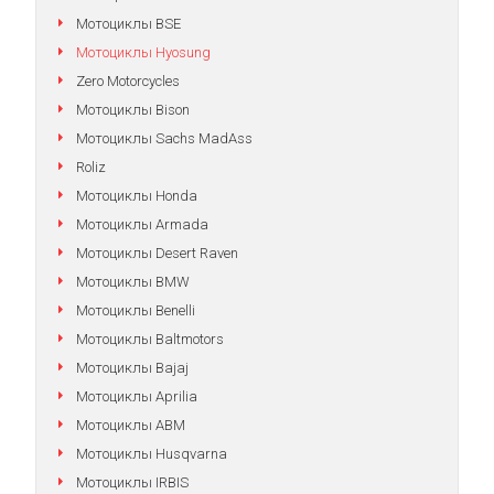
Мотоциклы BSE
Мотоциклы Hyosung
Zero Motorcycles
Мотоциклы Bison
Мотоциклы Sachs MadAss
Roliz
Мотоциклы Honda
Мотоциклы Armada
Мотоциклы Desert Raven
Мотоциклы BMW
Мотоциклы Benelli
Мотоциклы Baltmotors
Мотоциклы Bajaj
Мотоциклы Aprilia
Мотоциклы АВМ
Мотоциклы Husqvarna
Мотоциклы IRBIS