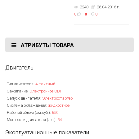
2240
26.04.2016 г.
0
0
0
АТРИБУТЫ ТОВАРА
Двигатель
Тип двигателя:
4-тактный
Зажигание:
Электронное CDI
Запуск двигателя:
Электростартер
Система охлаждения:
жидкостное
Рабочий объем (см.куб.):
650
Мощность двигателя (л.с.):
54
Эксплуатационные показатели