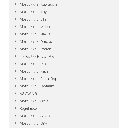
Мотоциклы Kawasaki
Мотоциклы Kayo
Мотоциклы Lifan
Мотоциклы Minsk
Мотоциклы Nexus
Мотоциклы Omaks
Мотоциклы Patron
Питбайки Pitster Pro
Мотоциклы Polaris
Мотоциклы Racer
Мотоциклы Regal Raptor
Мотоциклы Skyteam
ASIAWING
Мотоциклы Stels
Regulmoto
Мотоциклы Suzuki
Мотоциклы SYM