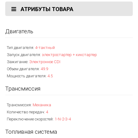
АТРИБУТЫ ТОВАРА
Двигатель
Тип двигателя:
4-тактный
Запуск двигателя:
электростартер + кикстартер
Зажигание:
Электронное CDI
Объем двигателя:
49.9
Мощность двигателя:
4.5
Трансмиссия
Трансмиссия:
Механика
Количество передач:
4
Переключение скоростей:
1-N-2-3-4
Топливная система