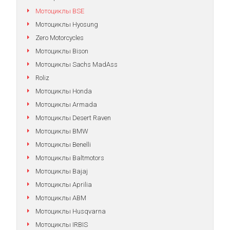
Мотоциклы BSE
Мотоциклы Hyosung
Zero Motorcycles
Мотоциклы Bison
Мотоциклы Sachs MadAss
Roliz
Мотоциклы Honda
Мотоциклы Armada
Мотоциклы Desert Raven
Мотоциклы BMW
Мотоциклы Benelli
Мотоциклы Baltmotors
Мотоциклы Bajaj
Мотоциклы Aprilia
Мотоциклы АВМ
Мотоциклы Husqvarna
Мотоциклы IRBIS