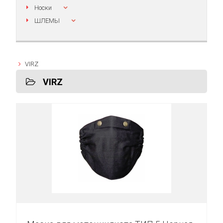
Носки
ШЛЕМЫ
VIRZ
VIRZ