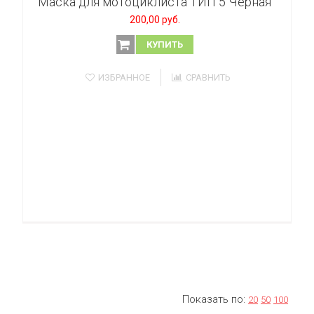
Маска для мотоциклиста ТИП 5 Черная
200,00 руб.
КУПИТЬ
ИЗБРАННОЕ
СРАВНИТЬ
Показать по:
20
50
100