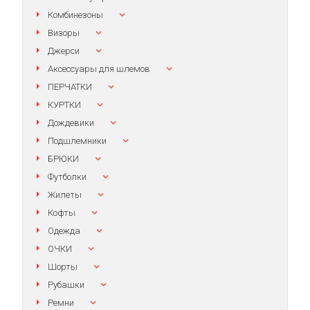
Комбинезоны
Визоры
Джерси
Аксессуары для шлемов
ПЕРЧАТКИ
КУРТКИ
Дождевики
Подшлемники
БРЮКИ
Футболки
Жилеты
Кофты
Одежда
ОЧКИ
Шорты
Рубашки
Ремни