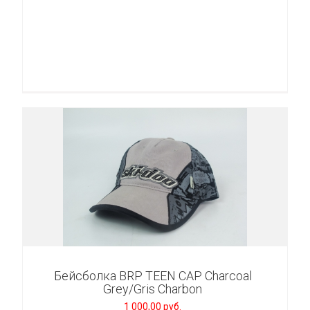
Бейсболка BRP TEEN CAP Charcoal
Grey/Gris Charbon
1 000,00 руб.