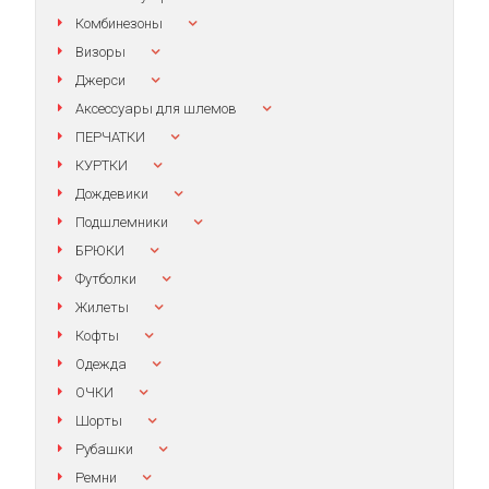
Комбинезоны
Визоры
Джерси
Аксессуары для шлемов
ПЕРЧАТКИ
КУРТКИ
Дождевики
Подшлемники
БРЮКИ
Футболки
Жилеты
Кофты
Одежда
ОЧКИ
Шорты
Рубашки
Ремни