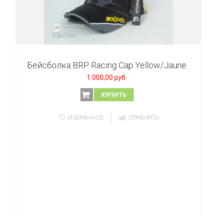
Бейсболка BRP Racing Cap Yellow/Jaune
1 000,00 руб.
КУПИТЬ
ИЗБРАННОЕ
СРАВНИТЬ