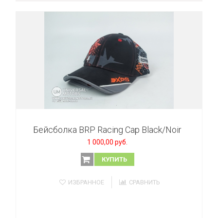
Бейсболка BRP Racing Cap Black/Noir
1 000,00 руб.
КУПИТЬ
ИЗБРАННОЕ
СРАВНИТЬ