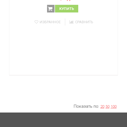
КУПИТЬ
ИЗБРАННОЕ
СРАВНИТЬ
Показать по:
20
50
100