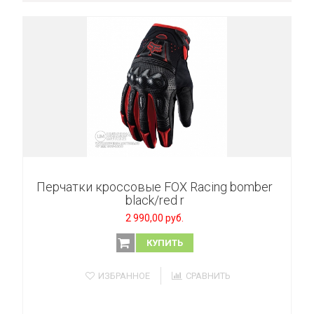
Перчатки кроссовые FOX Racing bomber
black/red r
2 990,00 руб.
КУПИТЬ
ИЗБРАННОЕ
СРАВНИТЬ