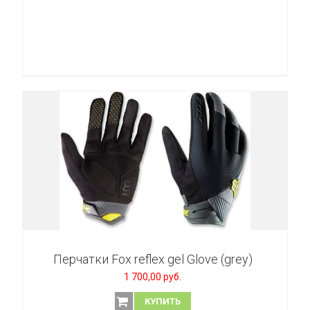
Перчатки Fox reflex gel Glove (grey)
1 700,00 руб.
КУПИТЬ