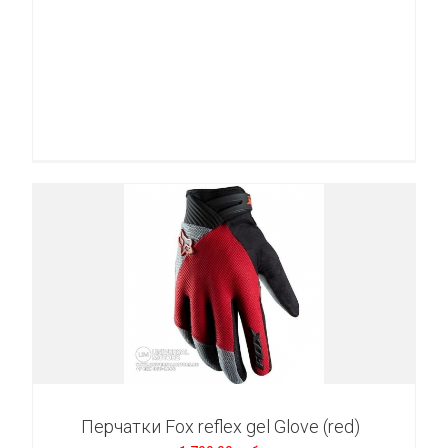
Перчатки Fox reflex gel Glove (red)