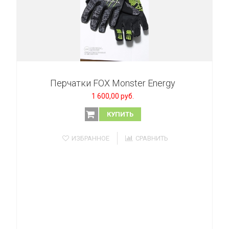
Перчатки FOX Monster Energy
1 600,00 руб.
КУПИТЬ
ИЗБРАННОЕ
СРАВНИТЬ