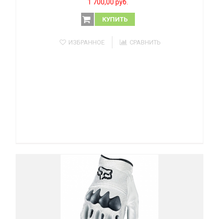
1 700,00 руб.
КУПИТЬ
ИЗБРАННОЕ
СРАВНИТЬ