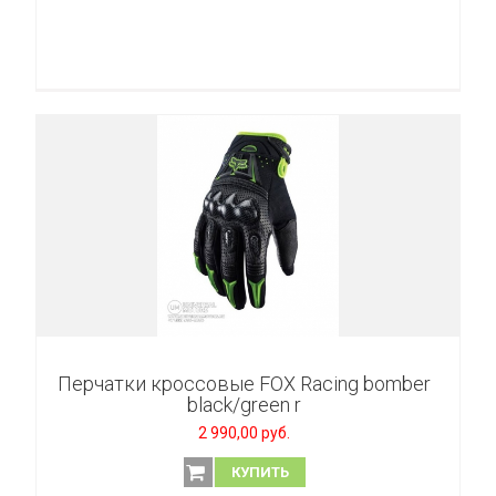
Перчатки кроссовые FOX Racing bomber
black/green r
2 990,00 руб.
КУПИТЬ