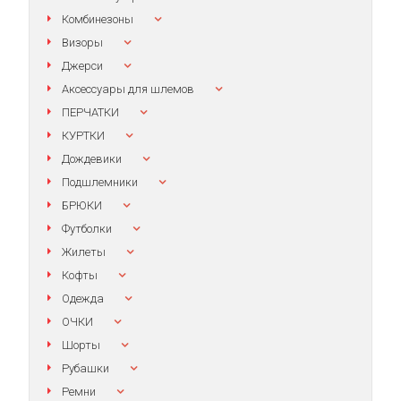
Комбинезоны
Визоры
Джерси
Аксессуары для шлемов
ПЕРЧАТКИ
КУРТКИ
Дождевики
Подшлемники
БРЮКИ
Футболки
Жилеты
Кофты
Одежда
ОЧКИ
Шорты
Рубашки
Ремни