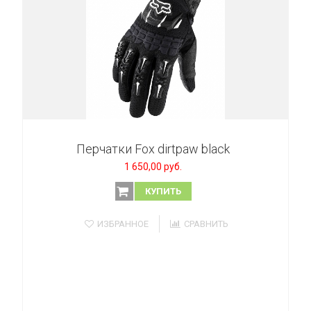
Перчатки Fox dirtpaw black
1 650,00 руб.
КУПИТЬ
ИЗБРАННОЕ
СРАВНИТЬ