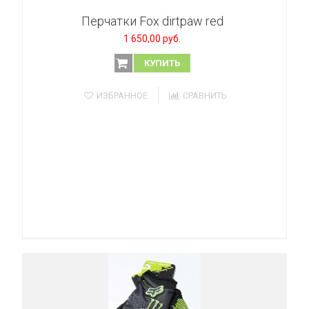
Перчатки Fox dirtpaw red
1 650,00 руб.
КУПИТЬ
ИЗБРАННОЕ
СРАВНИТЬ