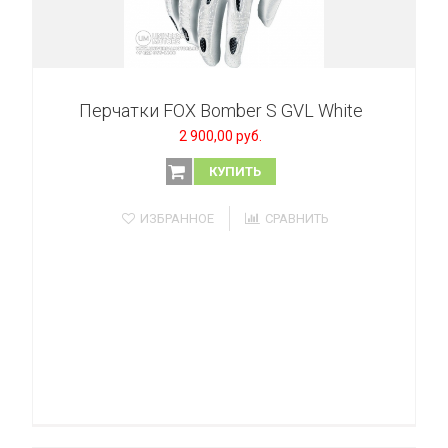
Перчатки FOX Bomber S GVL White
2 900,00 руб.
КУПИТЬ
ИЗБРАННОЕ
СРАВНИТЬ