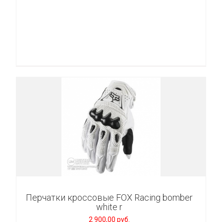
Перчатки кроссовые FOX Racing bomber
white r
2 900,00 руб.