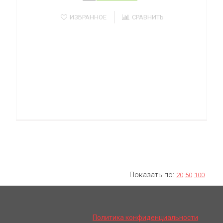
ИЗБРАННОЕ
СРАВНИТЬ
Показать по:
20
50
100
Политика конфиденциальности