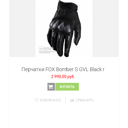
Перчатки FOX Bomber S GVL Black r
2 990,00 руб.
КУПИТЬ
ИЗБРАННОЕ
СРАВНИТЬ