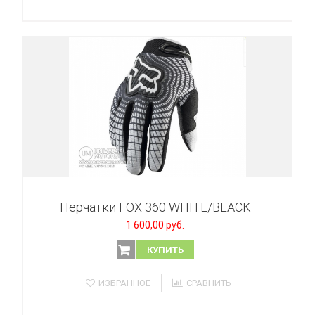
Перчатки FOX 360 WHITE/BLACK
1 600,00 руб.
КУПИТЬ
ИЗБРАННОЕ
СРАВНИТЬ