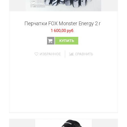
Перчатки FOX Monster Energy 2 r
1 600,00 руб.
КУПИТЬ
ИЗБРАННОЕ
СРАВНИТЬ