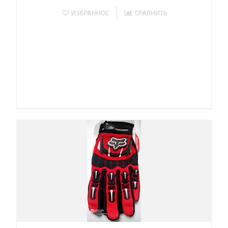
ИЗБРАННОЕ
СРАВНИТЬ