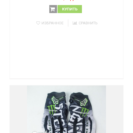
КУПИТЬ
ИЗБРАННОЕ
СРАВНИТЬ